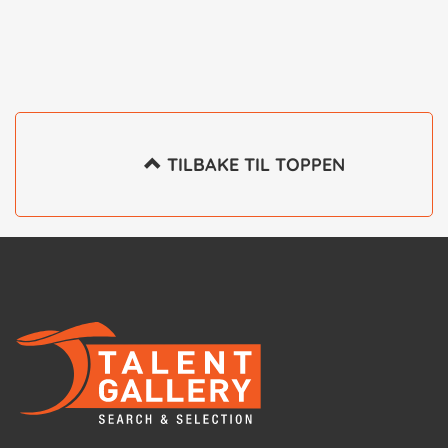
 TILBAKE TIL TOPPEN
