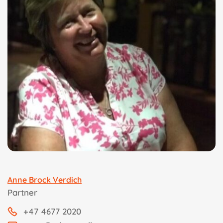
Anne Brock Verdich
Partner
+47 4677 2020