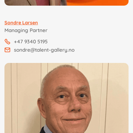
Sondre Larsen
Managing Partner
+47 9340 5195
sondre@talent-gallery.no