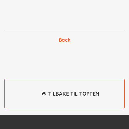
Back
 TILBAKE TIL TOPPEN
