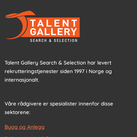
Talent Gallery Search & Selection har levert
rekrutteringstjenester siden 1997 i Norge og
internasjonalt.
Våre rådgivere er spesialister innenfor disse
sektorene:
Bygg og Anlegg