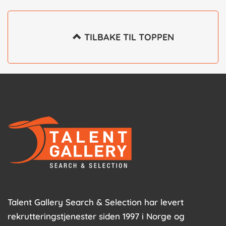
 TILBAKE TIL TOPPEN

Talent Gallery Search & Selection har levert
rekrutteringstjenester siden 1997 i Norge og