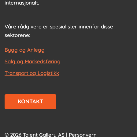
internasjonalt.
Våre rådgivere er spesialister innenfor disse
sektorene:
Bygg og Anlegg
Salg og Markedsføring
Transport og Logistikk
KONTAKT
© 2026 Talent Gallery AS |
Personvern