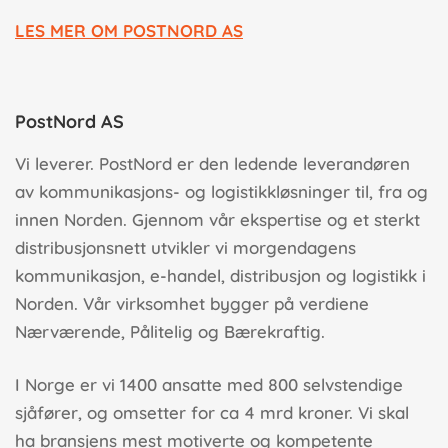
LES MER OM POSTNORD AS
PostNord AS
Vi leverer. PostNord er den ledende leverandøren
av kommunikasjons- og logistikkløsninger til, fra og
innen Norden. Gjennom vår ekspertise og et sterkt
distribusjonsnett utvikler vi morgendagens
kommunikasjon, e-handel, distribusjon og logistikk i
Norden. Vår virksomhet bygger på verdiene
Nærværende, Pålitelig og Bærekraftig.
I Norge er vi 1400 ansatte med 800 selvstendige
sjåfører, og omsetter for ca 4 mrd kroner. Vi skal
ha bransjens mest motiverte og kompetente