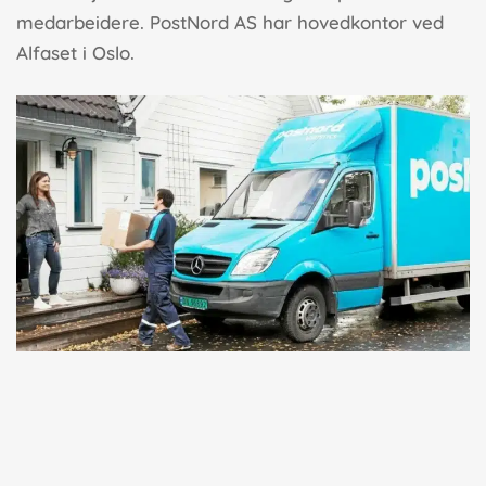
medarbeidere. PostNord AS har hovedkontor ved
Alfaset i Oslo.